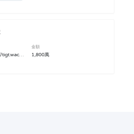
造
金額
https://tigt.waca.tw
1,800萬