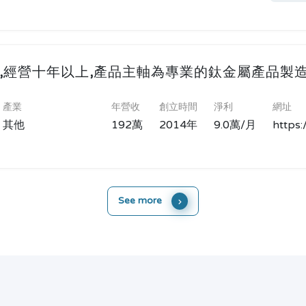
,經營十年以上,產品主軸為專業的鈦金屬產品製
產業
年營收
創立時間
淨利
網址
其他
192萬
2014年
9.0萬/月
See more