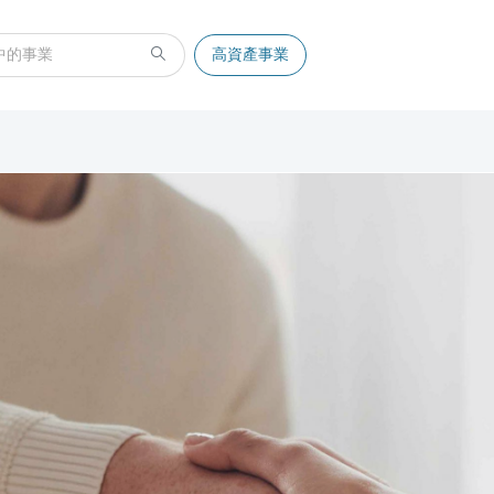
高資產事業