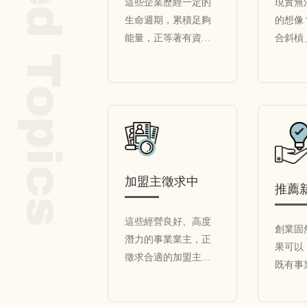
Featured Topics
這些企業歷經一定的
現實無
生命週期，累積足夠
的想像
能量，正等著有資
合斜槓
源、創新能力的您入
人生找
主，重新迎接另一高
機會！
峰！
加盟主徵求中
推薦
這些經營良好、高度
創業固
潛力的事業業主，正
果可以
徵求合適的加盟主一
既有事
起打拼，您可以在此
快來看
直接聯繫他們。
創業題