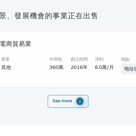
景、發展機會的事業正在出售
電商貿易業
產業
年營收
創立時間
淨利
地點
其他
360萬
2016年
6.0萬/月
地址
See more