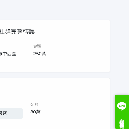
粉社群完整轉讓
金額
市中西區
250萬
金額
80萬
保密
點我接收案件通知