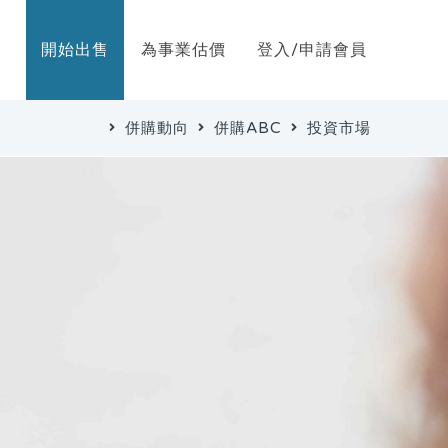
開始出售
為事業估價
登入/申請會員
併購動向
併購ABC
投資市場