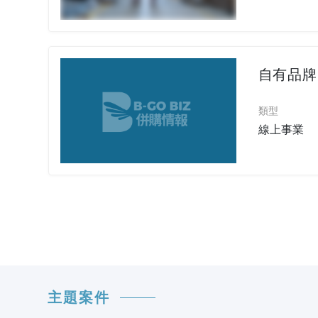
自有品牌
類型
線上事業
主題案件