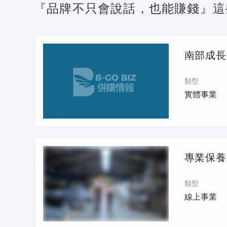
『品牌不只會說話，也能賺錢』這
南部成長
類型
實體事業
專業保養
類型
線上事業