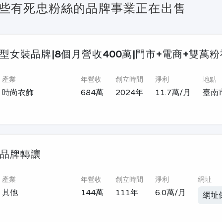
些有死忠粉絲的品牌事業正在出售
型女裝品牌|8個月營收400萬|門市+電商+雙萬
產業
年營收
創立時間
淨利
地點
時尚衣飾
684萬
2024年
11.7萬/月
臺南
品牌轉讓
產業
年營收
創立時間
淨利
網址
其他
144萬
111年
6.0萬/月
網址