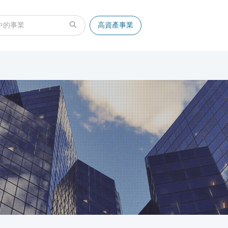
高資產事業