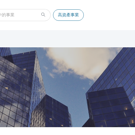
高資產事業