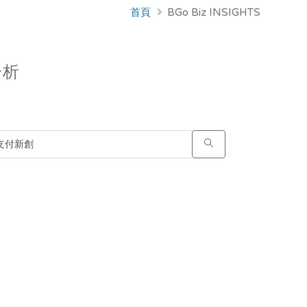
首頁
BGo Biz INSIGHTS
分析