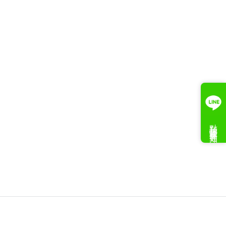
點我接收案件通知