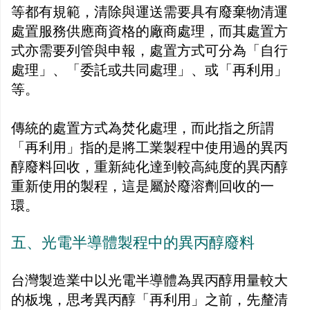
等都有規範，清除與運送需要具有廢棄物清運
處置服務供應商資格的廠商處理，而其處置方
式亦需要列管與申報，處置方式可分為「自行
處理」、「委託或共同處理」、或「再利用」
等。
傳統的處置方式為焚化處理，而此指之所謂
「再利用」指的是將工業製程中使用過的異丙
醇廢料回收，重新純化達到較高純度的異丙醇
重新使用的製程，這是屬於廢溶劑回收的一
環。
五、光電半導體製程中的異丙醇廢料
台灣製造業中以光電半導體為異丙醇用量較大
的板塊，思考異丙醇「再利用」之前，先釐清