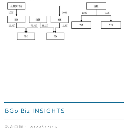
BGo Biz INSIGHTS
發布日期：
2023/07/06