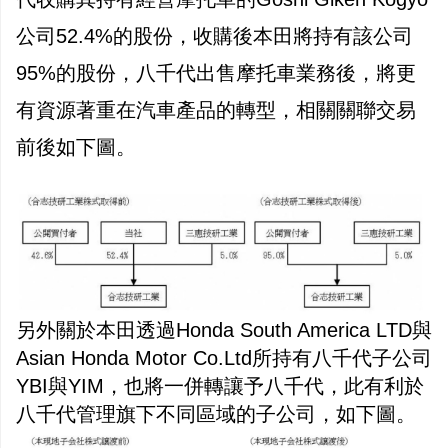
公司52.4%的股份，收購後本田將持有該公司
95%的股份，八千代出售摩托車業務後，將更
有資源著重在汽車產品的轉型，相關關聯交易
前後如下圖。
另外關於本田透過Honda South America LTD與
Asian Honda Motor Co.Ltd所持有八千代子公司
YBI與YIM，也將一併轉讓予八千代，此有利於
八千代管理旗下不同區域的子公司，如下圖。