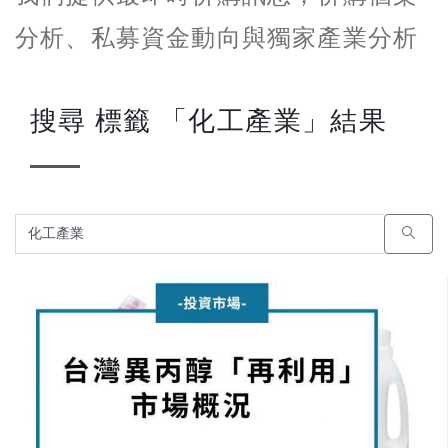
分析、私募資金動向與獨家產業分析
搜尋 標籤 「化工產業」結果