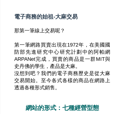
電子商務的始祖-大麻交易
那第一筆線上交易呢？
第一筆網路買賣出現在1972年，在美國國
防部先進研究中心研究計劃中的阿帕網
ARPANet完成，買賣的商品是一群MIT與
史丹佛的學生，產品是大麻。
沒想到吧？我們的電子商務歷史是從大麻
交易開始。至今各式各樣的商品在網路上
透過各種形式銷售。
網站的形式：七種經營型態