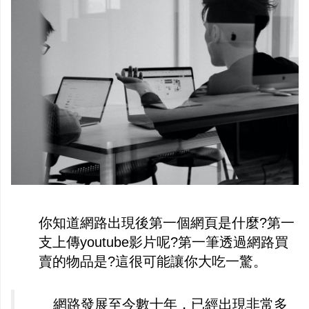
你知道網路出現後第一個網頁是什麼?第一
支上傳youtube影片呢?第一筆透過網路買
賣的物品是?這很可能讓你大吃一驚。
網路發展至今數十年，已經出現非常多