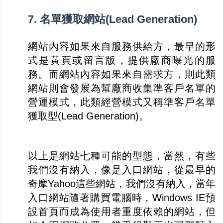
7. 名單獲取網站(Lead Generation)
網站內容如果來自服務供給方，最早的形
式是黃頁或留言版，提供廠商曝光的服
務。而網站內容如果來自需求方，則此類
網站則會發展為幫廠商收集準客戶名單的
營運模式，此類經營模式又稱準客戶名單
獲取型(Lead Generation)。
以上是網站七種可能的型態，當然，有些
我們沒有納入，像是入口網站，從最早的
奇摩Yahoo這些網站，我們沒有納入，當年
入口網站隨著購買電腦時，Windows IE預
設首頁而成為使用者重度依賴的網站，但