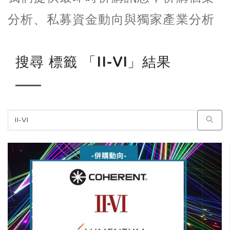
分析、私募資金動向與獨家產業分析
搜尋 標籤 「II-VI」結果