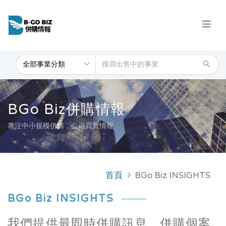
BGo Biz併購情報
專注中小規模併購，公司買賣情報
首頁
BGo Biz INSIGHTS
BGo Biz INSIGHTS
我們提供最即時併購訊息，併購個案